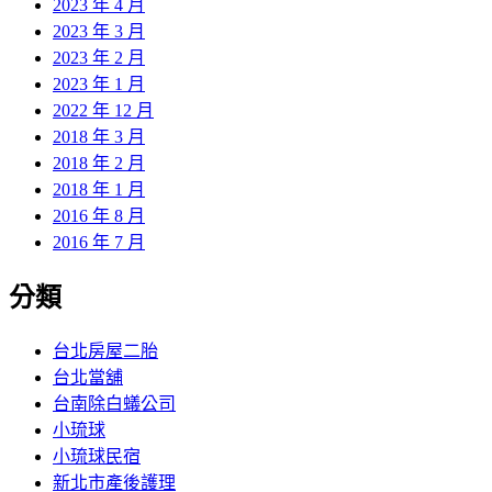
2023 年 4 月
2023 年 3 月
2023 年 2 月
2023 年 1 月
2022 年 12 月
2018 年 3 月
2018 年 2 月
2018 年 1 月
2016 年 8 月
2016 年 7 月
分類
台北房屋二胎
台北當舖
台南除白蟻公司
小琉球
小琉球民宿
新北市產後護理