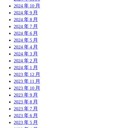
2024 年 10 月
2024 年 9 月
2024 年 8 月
2024 年 7 月
2024 年 6 月
2024 年 5 月
2024 年 4 月
2024 年 3 月
2024 年 2 月
2024 年 1 月
2023 年 12 月
2023 年 11 月
2023 年 10 月
2023 年 9 月
2023 年 8 月
2023 年 7 月
2023 年 6 月
2023 年 5 月