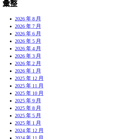
彙整
2026 年 8 月
2026 年 7 月
2026 年 6 月
2026 年 5 月
2026 年 4 月
2026 年 3 月
2026 年 2 月
2026 年 1 月
2025 年 12 月
2025 年 11 月
2025 年 10 月
2025 年 9 月
2025 年 8 月
2025 年 5 月
2025 年 1 月
2024 年 12 月
2024 年 11 月