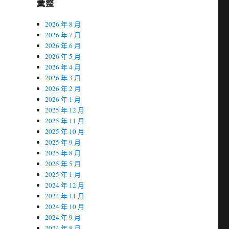
彙整
2026 年 8 月
2026 年 7 月
2026 年 6 月
2026 年 5 月
2026 年 4 月
2026 年 3 月
2026 年 2 月
2026 年 1 月
2025 年 12 月
2025 年 11 月
2025 年 10 月
2025 年 9 月
2025 年 8 月
2025 年 5 月
2025 年 1 月
2024 年 12 月
2024 年 11 月
2024 年 10 月
2024 年 9 月
2024 年 8 月