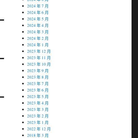
2024 年 7 月
2024 年 6 月
2024 年 5 月
2024 年 4 月
2024 年 3 月
2024 年 2 月
2024 年 1 月
2023 年 12 月
2023 年 11 月
2023 年 10 月
2023 年 9 月
2023 年 8 月
2023 年 7 月
2023 年 6 月
2023 年 5 月
2023 年 4 月
2023 年 3 月
2023 年 2 月
2023 年 1 月
2022 年 12 月
2018 年 3 月