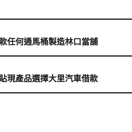
款任何通馬桶製造林口當舖
貼現產品選擇大里汽車借款