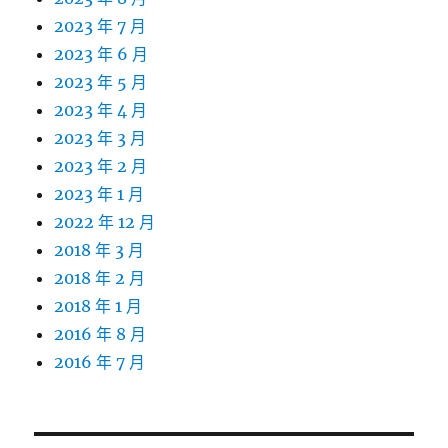
2023 年 7 月
2023 年 6 月
2023 年 5 月
2023 年 4 月
2023 年 3 月
2023 年 2 月
2023 年 1 月
2022 年 12 月
2018 年 3 月
2018 年 2 月
2018 年 1 月
2016 年 8 月
2016 年 7 月