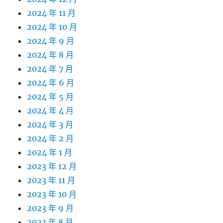
2024 年 11 月
2024 年 10 月
2024 年 9 月
2024 年 8 月
2024 年 7 月
2024 年 6 月
2024 年 5 月
2024 年 4 月
2024 年 3 月
2024 年 2 月
2024 年 1 月
2023 年 12 月
2023 年 11 月
2023 年 10 月
2023 年 9 月
2023 年 8 月