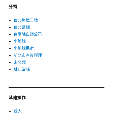
分類
台北房屋二胎
台北當舖
台南除白蟻公司
小琉球
小琉球民宿
新北市產後護理
未分類
林口當舖
其他操作
登入