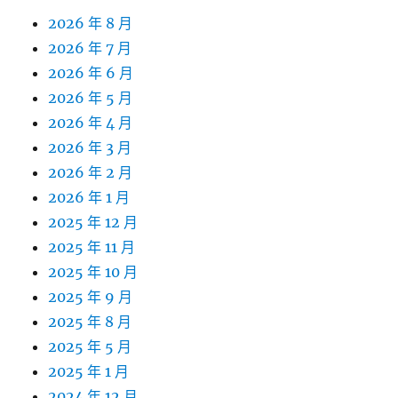
2026 年 8 月
2026 年 7 月
2026 年 6 月
2026 年 5 月
2026 年 4 月
2026 年 3 月
2026 年 2 月
2026 年 1 月
2025 年 12 月
2025 年 11 月
2025 年 10 月
2025 年 9 月
2025 年 8 月
2025 年 5 月
2025 年 1 月
2024 年 12 月