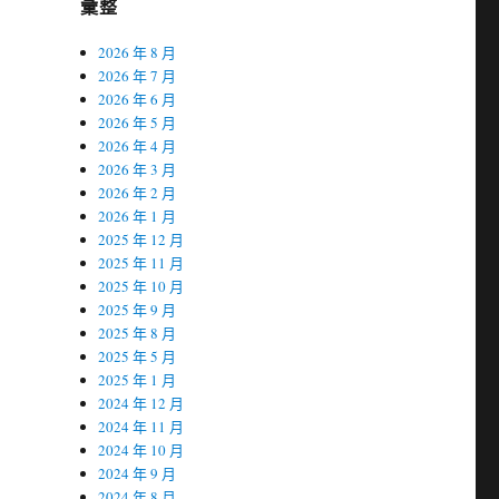
彙整
2026 年 8 月
2026 年 7 月
2026 年 6 月
2026 年 5 月
2026 年 4 月
2026 年 3 月
2026 年 2 月
2026 年 1 月
2025 年 12 月
2025 年 11 月
2025 年 10 月
2025 年 9 月
2025 年 8 月
2025 年 5 月
2025 年 1 月
2024 年 12 月
2024 年 11 月
2024 年 10 月
2024 年 9 月
2024 年 8 月