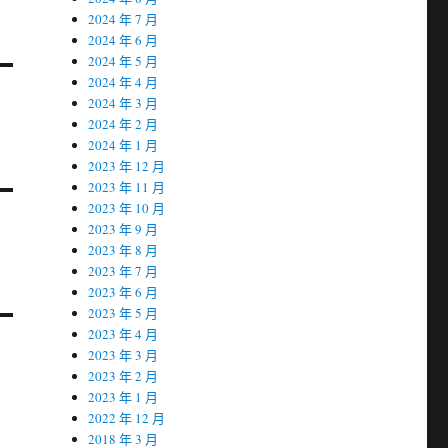
2024 年 7 月
2024 年 6 月
2024 年 5 月
2024 年 4 月
2024 年 3 月
2024 年 2 月
2024 年 1 月
2023 年 12 月
2023 年 11 月
2023 年 10 月
2023 年 9 月
2023 年 8 月
2023 年 7 月
2023 年 6 月
2023 年 5 月
2023 年 4 月
2023 年 3 月
2023 年 2 月
2023 年 1 月
2022 年 12 月
2018 年 3 月