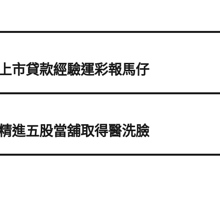
上市貸款經驗運彩報馬仔
精進五股當舖取得醫洗臉