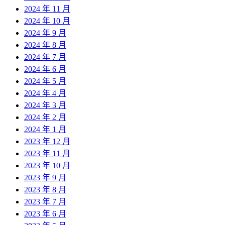
2024 年 11 月
2024 年 10 月
2024 年 9 月
2024 年 8 月
2024 年 7 月
2024 年 6 月
2024 年 5 月
2024 年 4 月
2024 年 3 月
2024 年 2 月
2024 年 1 月
2023 年 12 月
2023 年 11 月
2023 年 10 月
2023 年 9 月
2023 年 8 月
2023 年 7 月
2023 年 6 月