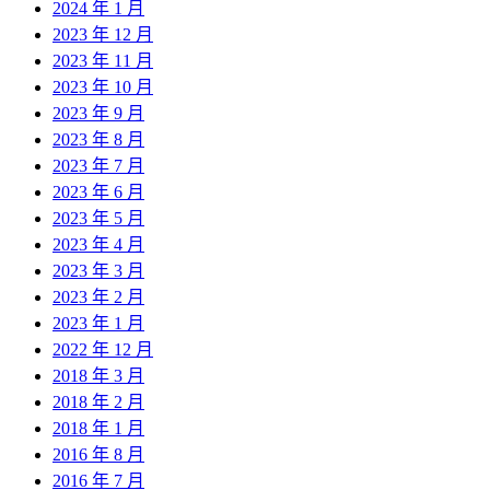
2024 年 1 月
2023 年 12 月
2023 年 11 月
2023 年 10 月
2023 年 9 月
2023 年 8 月
2023 年 7 月
2023 年 6 月
2023 年 5 月
2023 年 4 月
2023 年 3 月
2023 年 2 月
2023 年 1 月
2022 年 12 月
2018 年 3 月
2018 年 2 月
2018 年 1 月
2016 年 8 月
2016 年 7 月