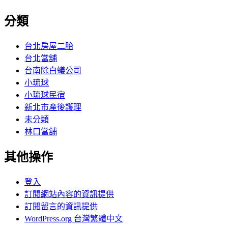
分類
台北房屋二胎
台北當舖
台南除白蟻公司
小琉球
小琉球民宿
新北市產後護理
未分類
林口當舖
其他操作
登入
訂閱網站內容的資訊提供
訂閱留言的資訊提供
WordPress.org 台灣繁體中文