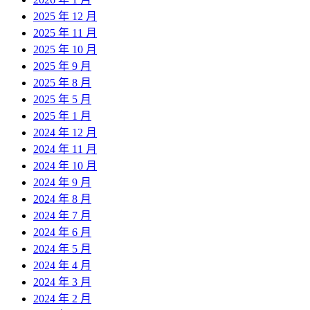
2025 年 12 月
2025 年 11 月
2025 年 10 月
2025 年 9 月
2025 年 8 月
2025 年 5 月
2025 年 1 月
2024 年 12 月
2024 年 11 月
2024 年 10 月
2024 年 9 月
2024 年 8 月
2024 年 7 月
2024 年 6 月
2024 年 5 月
2024 年 4 月
2024 年 3 月
2024 年 2 月