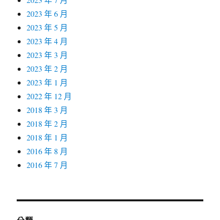
2023 年 6 月
2023 年 5 月
2023 年 4 月
2023 年 3 月
2023 年 2 月
2023 年 1 月
2022 年 12 月
2018 年 3 月
2018 年 2 月
2018 年 1 月
2016 年 8 月
2016 年 7 月