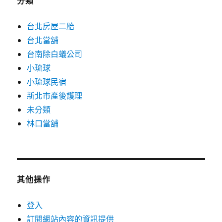
分類
台北房屋二胎
台北當舖
台南除白蟻公司
小琉球
小琉球民宿
新北市產後護理
未分類
林口當舖
其他操作
登入
訂閱網站內容的資訊提供