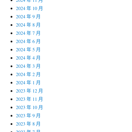
2024 年 10 月
2024 年 9 月
2024 年 8 月
2024 年 7 月
2024 年 6 月
2024 年 5 月
2024 年 4 月
2024 年 3 月
2024 年 2 月
2024 年 1 月
2023 年 12 月
2023 年 11 月
2023 年 10 月
2023 年 9 月
2023 年 8 月
2023 年 7 月