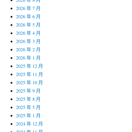
2026 年 7 月
2026 年 6 月
2026 年 5 月
2026 年 4 月
2026 年 3 月
2026 年 2 月
2026 年 1 月
2025 年 12 月
2025 年 11 月
2025 年 10 月
2025 年 9 月
2025 年 8 月
2025 年 5 月
2025 年 1 月
2024 年 12 月
2024 年 11 月