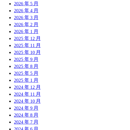
2026 年 5 月
2026 年 4 月
2026 年 3 月
2026 年 2 月
2026 年 1 月
2025 年 12 月
2025 年 11 月
2025 年 10 月
2025 年 9 月
2025 年 8 月
2025 年 5 月
2025 年 1 月
2024 年 12 月
2024 年 11 月
2024 年 10 月
2024 年 9 月
2024 年 8 月
2024 年 7 月
2024 年 6 月