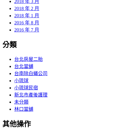
2018 年 3 月
2018 年 2 月
2018 年 1 月
2016 年 8 月
2016 年 7 月
分類
台北房屋二胎
台北當舖
台南除白蟻公司
小琉球
小琉球民宿
新北市產後護理
未分類
林口當舖
其他操作