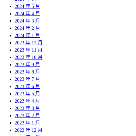
2024 年 5 月
2024 年 4 月
2024 年 3 月
2024 年 2 月
2024 年 1 月
2023 年 12 月
2023 年 11 月
2023 年 10 月
2023 年 9 月
2023 年 8 月
2023 年 7 月
2023 年 6 月
2023 年 5 月
2023 年 4 月
2023 年 3 月
2023 年 2 月
2023 年 1 月
2022 年 12 月