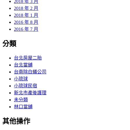
2018 年 3 月
2018 年 2 月
2018 年 1 月
2016 年 8 月
2016 年 7 月
分類
台北房屋二胎
台北當舖
台南除白蟻公司
小琉球
小琉球民宿
新北市產後護理
未分類
林口當舖
其他操作