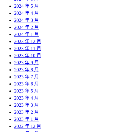
2024 年 5 月
2024 年 4 月
2024 年 3 月
2024 年 2 月
2024 年 1 月
2023 年 12 月
2023 年 11 月
2023 年 10 月
2023 年 9 月
2023 年 8 月
2023 年 7 月
2023 年 6 月
2023 年 5 月
2023 年 4 月
2023 年 3 月
2023 年 2 月
2023 年 1 月
2022 年 12 月