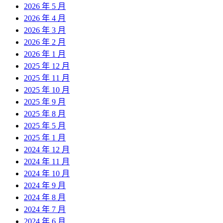
2026 年 5 月
2026 年 4 月
2026 年 3 月
2026 年 2 月
2026 年 1 月
2025 年 12 月
2025 年 11 月
2025 年 10 月
2025 年 9 月
2025 年 8 月
2025 年 5 月
2025 年 1 月
2024 年 12 月
2024 年 11 月
2024 年 10 月
2024 年 9 月
2024 年 8 月
2024 年 7 月
2024 年 6 月