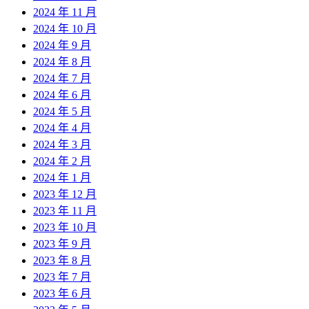
2024 年 11 月
2024 年 10 月
2024 年 9 月
2024 年 8 月
2024 年 7 月
2024 年 6 月
2024 年 5 月
2024 年 4 月
2024 年 3 月
2024 年 2 月
2024 年 1 月
2023 年 12 月
2023 年 11 月
2023 年 10 月
2023 年 9 月
2023 年 8 月
2023 年 7 月
2023 年 6 月