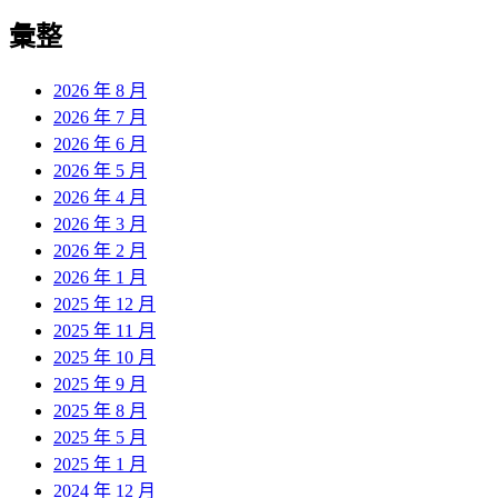
彙整
2026 年 8 月
2026 年 7 月
2026 年 6 月
2026 年 5 月
2026 年 4 月
2026 年 3 月
2026 年 2 月
2026 年 1 月
2025 年 12 月
2025 年 11 月
2025 年 10 月
2025 年 9 月
2025 年 8 月
2025 年 5 月
2025 年 1 月
2024 年 12 月