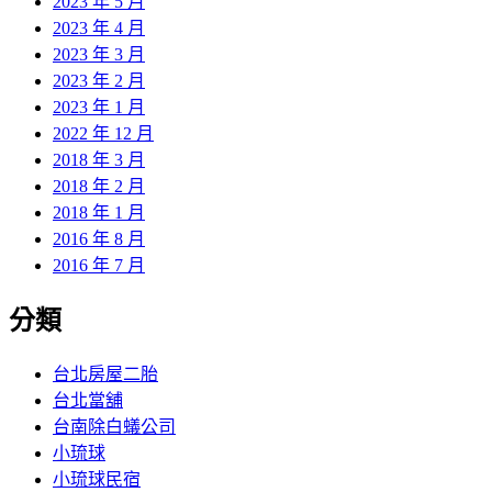
2023 年 5 月
2023 年 4 月
2023 年 3 月
2023 年 2 月
2023 年 1 月
2022 年 12 月
2018 年 3 月
2018 年 2 月
2018 年 1 月
2016 年 8 月
2016 年 7 月
分類
台北房屋二胎
台北當舖
台南除白蟻公司
小琉球
小琉球民宿