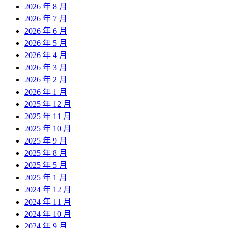
2026 年 8 月
2026 年 7 月
2026 年 6 月
2026 年 5 月
2026 年 4 月
2026 年 3 月
2026 年 2 月
2026 年 1 月
2025 年 12 月
2025 年 11 月
2025 年 10 月
2025 年 9 月
2025 年 8 月
2025 年 5 月
2025 年 1 月
2024 年 12 月
2024 年 11 月
2024 年 10 月
2024 年 9 月