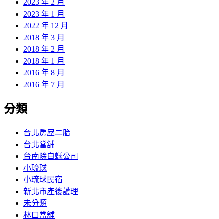
2023 年 2 月
2023 年 1 月
2022 年 12 月
2018 年 3 月
2018 年 2 月
2018 年 1 月
2016 年 8 月
2016 年 7 月
分類
台北房屋二胎
台北當舖
台南除白蟻公司
小琉球
小琉球民宿
新北市產後護理
未分類
林口當舖