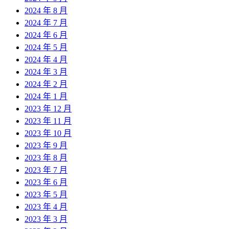
2024 年 8 月
2024 年 7 月
2024 年 6 月
2024 年 5 月
2024 年 4 月
2024 年 3 月
2024 年 2 月
2024 年 1 月
2023 年 12 月
2023 年 11 月
2023 年 10 月
2023 年 9 月
2023 年 8 月
2023 年 7 月
2023 年 6 月
2023 年 5 月
2023 年 4 月
2023 年 3 月