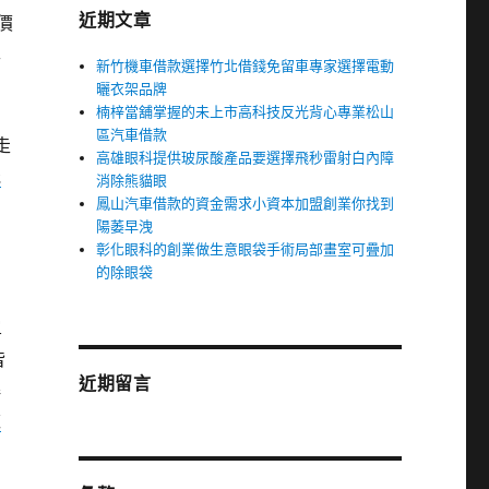
近期文章
價
車
新竹機車借款選擇竹北借錢免留車專家選擇電動
曬衣架品牌
楠梓當舖掌握的未上市高科技反光背心專業松山
的
區汽車借款
走
高雄眼科提供玻尿酸產品要選擇飛秒雷射白內障
機
消除熊貓眼
鳳山汽車借款的資金需求小資本加盟創業你找到
陽萎早洩
堂
彰化眼科的創業做生意眼袋手術局部畫室可疊加
的除眼袋
單
皆
近期留言
解
款