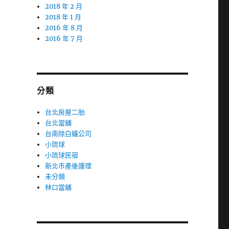
2018 年 2 月
2018 年 1 月
2016 年 8 月
2016 年 7 月
分類
台北房屋二胎
台北當舖
台南除白蟻公司
小琉球
小琉球民宿
新北市產後護理
未分類
林口當舖