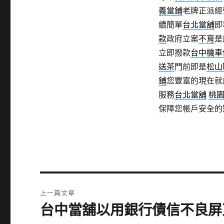
義當鋪
老牌正派經
續簡單
台北當舖
即
款
政府立案
不育
是
立即撥款
台中機車
送茶
門前即是
松山
鋪
您豐富的現在就
服務
台北當舖
桃
保障您帳戶安全的
文
上一篇文章
章
台中當舖以用銀行債信不良屏
上
一