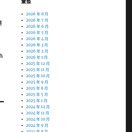
彙整
2026 年 8 月
2026 年 7 月
舖
2026 年 6 月
2026 年 5 月
2026 年 4 月
2026 年 3 月
2026 年 2 月
為
2026 年 1 月
2025 年 12 月
2025 年 11 月
2025 年 10 月
2025 年 9 月
2025 年 8 月
2025 年 5 月
2025 年 1 月
2024 年 12 月
2024 年 11 月
2024 年 10 月
2024 年 9 月
2024 年 8 月