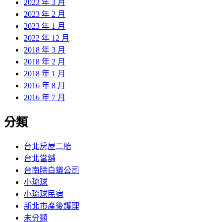
2023 年 3 月
2023 年 2 月
2023 年 1 月
2022 年 12 月
2018 年 3 月
2018 年 2 月
2018 年 1 月
2016 年 8 月
2016 年 7 月
分類
台北房屋二胎
台北當舖
台南除白蟻公司
小琉球
小琉球民宿
新北市產後護理
未分類