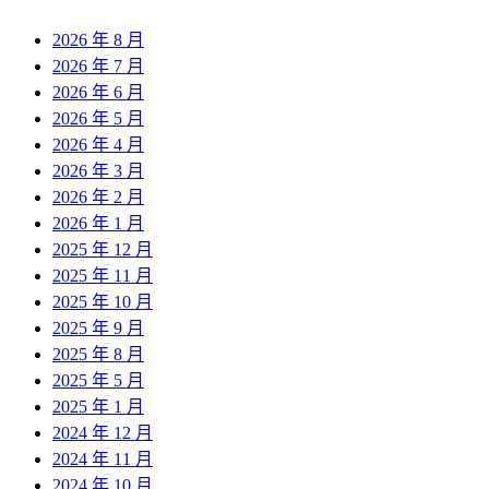
2026 年 8 月
2026 年 7 月
2026 年 6 月
2026 年 5 月
2026 年 4 月
2026 年 3 月
2026 年 2 月
2026 年 1 月
2025 年 12 月
2025 年 11 月
2025 年 10 月
2025 年 9 月
2025 年 8 月
2025 年 5 月
2025 年 1 月
2024 年 12 月
2024 年 11 月
2024 年 10 月