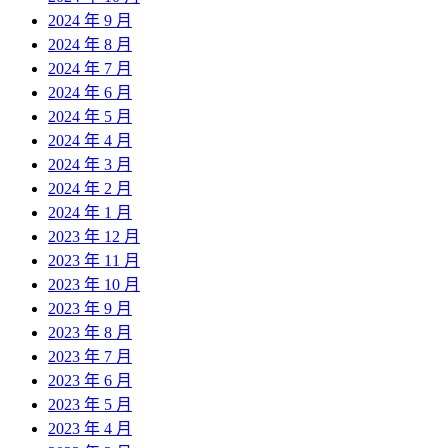
2024 年 9 月
2024 年 8 月
2024 年 7 月
2024 年 6 月
2024 年 5 月
2024 年 4 月
2024 年 3 月
2024 年 2 月
2024 年 1 月
2023 年 12 月
2023 年 11 月
2023 年 10 月
2023 年 9 月
2023 年 8 月
2023 年 7 月
2023 年 6 月
2023 年 5 月
2023 年 4 月