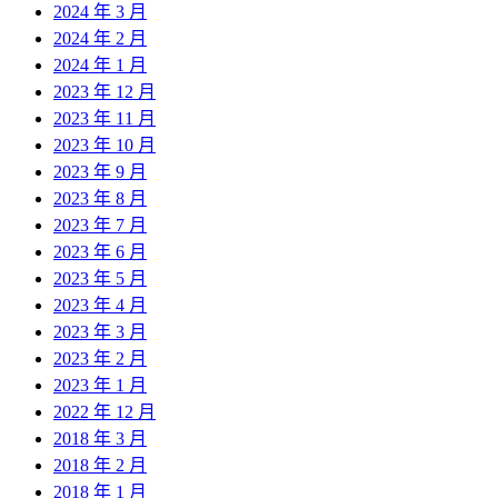
2024 年 3 月
2024 年 2 月
2024 年 1 月
2023 年 12 月
2023 年 11 月
2023 年 10 月
2023 年 9 月
2023 年 8 月
2023 年 7 月
2023 年 6 月
2023 年 5 月
2023 年 4 月
2023 年 3 月
2023 年 2 月
2023 年 1 月
2022 年 12 月
2018 年 3 月
2018 年 2 月
2018 年 1 月