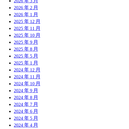
2026 年 3 月
2026 年 2 月
2026 年 1 月
2025 年 12 月
2025 年 11 月
2025 年 10 月
2025 年 9 月
2025 年 8 月
2025 年 5 月
2025 年 1 月
2024 年 12 月
2024 年 11 月
2024 年 10 月
2024 年 9 月
2024 年 8 月
2024 年 7 月
2024 年 6 月
2024 年 5 月
2024 年 4 月