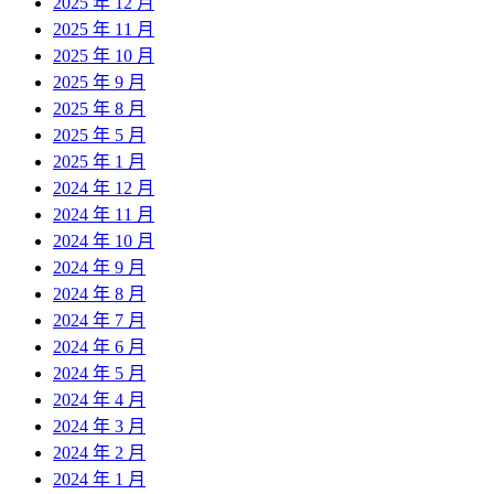
2025 年 12 月
2025 年 11 月
2025 年 10 月
2025 年 9 月
2025 年 8 月
2025 年 5 月
2025 年 1 月
2024 年 12 月
2024 年 11 月
2024 年 10 月
2024 年 9 月
2024 年 8 月
2024 年 7 月
2024 年 6 月
2024 年 5 月
2024 年 4 月
2024 年 3 月
2024 年 2 月
2024 年 1 月