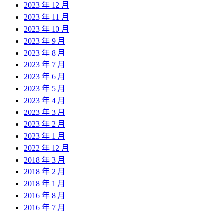
2023 年 12 月
2023 年 11 月
2023 年 10 月
2023 年 9 月
2023 年 8 月
2023 年 7 月
2023 年 6 月
2023 年 5 月
2023 年 4 月
2023 年 3 月
2023 年 2 月
2023 年 1 月
2022 年 12 月
2018 年 3 月
2018 年 2 月
2018 年 1 月
2016 年 8 月
2016 年 7 月