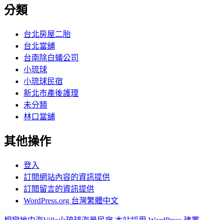
分類
台北房屋二胎
台北當舖
台南除白蟻公司
小琉球
小琉球民宿
新北市產後護理
未分類
林口當舖
其他操作
登入
訂閱網站內容的資訊提供
訂閱留言的資訊提供
WordPress.org 台灣繁體中文