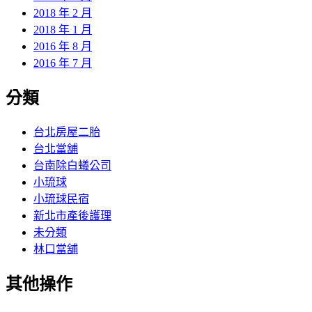
2018 年 2 月
2018 年 1 月
2016 年 8 月
2016 年 7 月
分類
台北房屋二胎
台北當舖
台南除白蟻公司
小琉球
小琉球民宿
新北市產後護理
未分類
林口當舖
其他操作