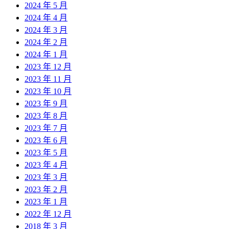
2024 年 5 月
2024 年 4 月
2024 年 3 月
2024 年 2 月
2024 年 1 月
2023 年 12 月
2023 年 11 月
2023 年 10 月
2023 年 9 月
2023 年 8 月
2023 年 7 月
2023 年 6 月
2023 年 5 月
2023 年 4 月
2023 年 3 月
2023 年 2 月
2023 年 1 月
2022 年 12 月
2018 年 3 月