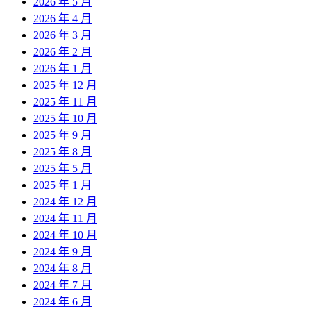
2026 年 5 月
2026 年 4 月
2026 年 3 月
2026 年 2 月
2026 年 1 月
2025 年 12 月
2025 年 11 月
2025 年 10 月
2025 年 9 月
2025 年 8 月
2025 年 5 月
2025 年 1 月
2024 年 12 月
2024 年 11 月
2024 年 10 月
2024 年 9 月
2024 年 8 月
2024 年 7 月
2024 年 6 月