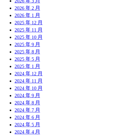
2026 年 3 月
2026 年 2 月
2026 年 1 月
2025 年 12 月
2025 年 11 月
2025 年 10 月
2025 年 9 月
2025 年 8 月
2025 年 5 月
2025 年 1 月
2024 年 12 月
2024 年 11 月
2024 年 10 月
2024 年 9 月
2024 年 8 月
2024 年 7 月
2024 年 6 月
2024 年 5 月
2024 年 4 月