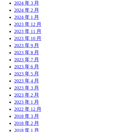
2024 年 3 月
2024 年 2 月
2024 年 1 月
2023 年 12 月
2023 年 11 月
2023 年 10 月
2023 年 9 月
2023 年 8 月
2023 年 7 月
2023 年 6 月
2023 年 5 月
2023 年 4 月
2023 年 3 月
2023 年 2 月
2023 年 1 月
2022 年 12 月
2018 年 3 月
2018 年 2 月
2018 年 1 月