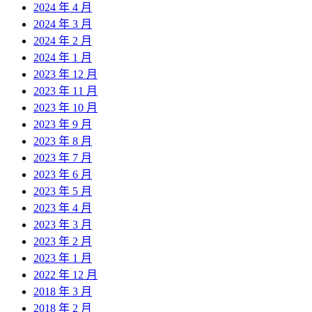
2024 年 4 月
2024 年 3 月
2024 年 2 月
2024 年 1 月
2023 年 12 月
2023 年 11 月
2023 年 10 月
2023 年 9 月
2023 年 8 月
2023 年 7 月
2023 年 6 月
2023 年 5 月
2023 年 4 月
2023 年 3 月
2023 年 2 月
2023 年 1 月
2022 年 12 月
2018 年 3 月
2018 年 2 月