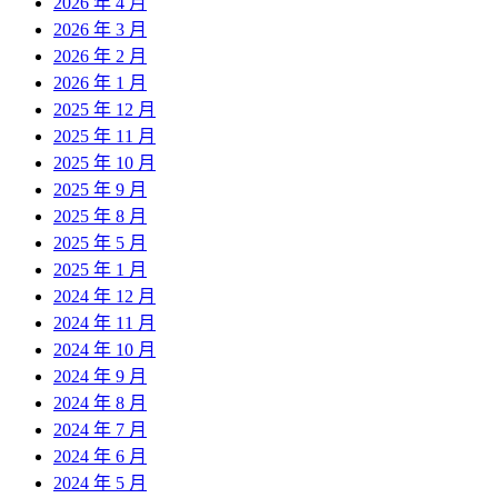
2026 年 4 月
2026 年 3 月
2026 年 2 月
2026 年 1 月
2025 年 12 月
2025 年 11 月
2025 年 10 月
2025 年 9 月
2025 年 8 月
2025 年 5 月
2025 年 1 月
2024 年 12 月
2024 年 11 月
2024 年 10 月
2024 年 9 月
2024 年 8 月
2024 年 7 月
2024 年 6 月
2024 年 5 月