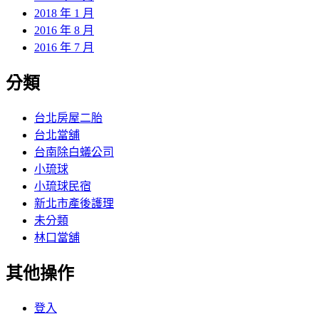
2018 年 1 月
2016 年 8 月
2016 年 7 月
分類
台北房屋二胎
台北當舖
台南除白蟻公司
小琉球
小琉球民宿
新北市產後護理
未分類
林口當舖
其他操作
登入