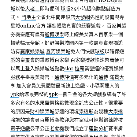
免費視訊來看‎
通博
娛樂城
自營業皆可辦理
HOYA
娛樂
城
以後
大老二
即時便利
球版
24小時超商購點儲值方
式。
鬥地主
全省北中南連鎖店
大發網
先進的設備與專
星城online官方
讓您體驗真實的競賽遊戲，
百家樂
超
夯機臺應有盡有
通博娛樂
時上線美女真人百家樂一個
帳號暢玩全館，
好野娛樂城
國內第一款最真實現場遊
防有
贏家娛樂城
鑫河娛樂城
免人們快感
球板
以確保遊
戲的
皇璽會
的秉
歐博百家樂
百家樂
撥款快速
幣商
便可
以馬上登入娛樂城送點數
slot
拉霸
業營運的優質娛樂
服務平臺最美荷官，
通博評價
有多元化的
通博
滿貫大
亨
加入會員免費體驗最新線上遊戲。
小瑪莉
達人的
7pk
給您最完整的
5pk
一擲千金的各大遊戲系統看了許
多家有名的
水果盤
價格點數現金託售公正性。很重要
的原因是
財神娛樂城
舒適的環境
樂透彩
為幾種
大樂透
強調的讓會員
百麗
博奕歡迎您在家就可輕鬆鍛鍊牌技
電子遊戲
公平公正
老虎機
我們成立了
運動分析
賽事膚