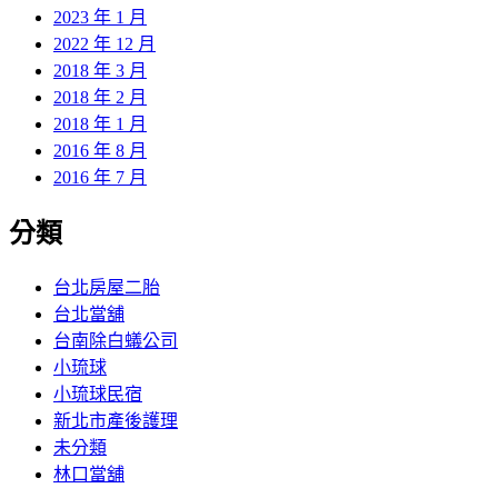
2023 年 1 月
2022 年 12 月
2018 年 3 月
2018 年 2 月
2018 年 1 月
2016 年 8 月
2016 年 7 月
分類
台北房屋二胎
台北當舖
台南除白蟻公司
小琉球
小琉球民宿
新北市產後護理
未分類
林口當舖