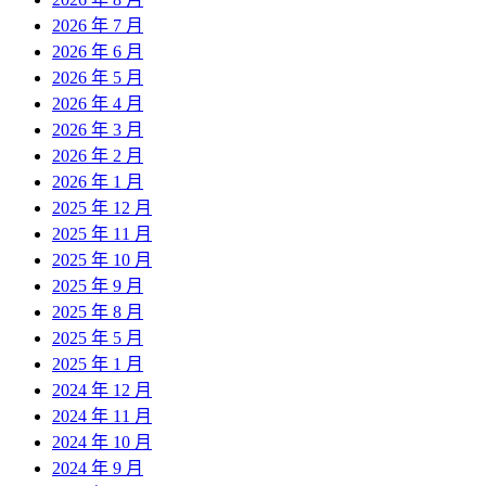
2026 年 7 月
2026 年 6 月
2026 年 5 月
2026 年 4 月
2026 年 3 月
2026 年 2 月
2026 年 1 月
2025 年 12 月
2025 年 11 月
2025 年 10 月
2025 年 9 月
2025 年 8 月
2025 年 5 月
2025 年 1 月
2024 年 12 月
2024 年 11 月
2024 年 10 月
2024 年 9 月