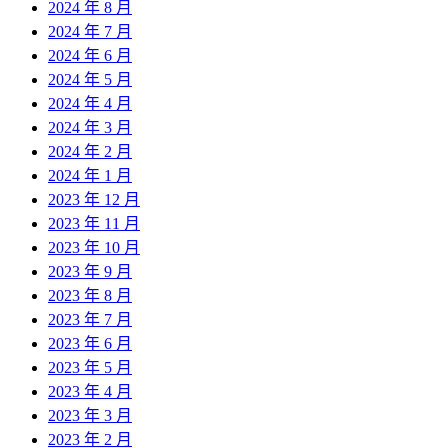
2024 年 8 月
2024 年 7 月
2024 年 6 月
2024 年 5 月
2024 年 4 月
2024 年 3 月
2024 年 2 月
2024 年 1 月
2023 年 12 月
2023 年 11 月
2023 年 10 月
2023 年 9 月
2023 年 8 月
2023 年 7 月
2023 年 6 月
2023 年 5 月
2023 年 4 月
2023 年 3 月
2023 年 2 月