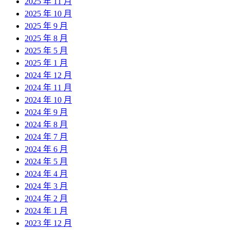
2025 年 11 月
2025 年 10 月
2025 年 9 月
2025 年 8 月
2025 年 5 月
2025 年 1 月
2024 年 12 月
2024 年 11 月
2024 年 10 月
2024 年 9 月
2024 年 8 月
2024 年 7 月
2024 年 6 月
2024 年 5 月
2024 年 4 月
2024 年 3 月
2024 年 2 月
2024 年 1 月
2023 年 12 月