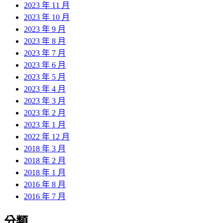
2023 年 11 月
2023 年 10 月
2023 年 9 月
2023 年 8 月
2023 年 7 月
2023 年 6 月
2023 年 5 月
2023 年 4 月
2023 年 3 月
2023 年 2 月
2023 年 1 月
2022 年 12 月
2018 年 3 月
2018 年 2 月
2018 年 1 月
2016 年 8 月
2016 年 7 月
分類