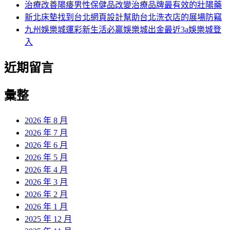
治療改善陽痿男性保健品改變治療品牌最有效的壯陽藥
新北床墊找到台北網頁設計幫助台北洗衣店的展場防竊
九州娛樂城運彩新生活必贏娛樂城出金最近3a娛樂城登
入
近期留言
彙整
2026 年 8 月
2026 年 7 月
2026 年 6 月
2026 年 5 月
2026 年 4 月
2026 年 3 月
2026 年 2 月
2026 年 1 月
2025 年 12 月