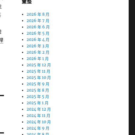
彙整
注
鬆
2026 年 8 月
2026 年 7 月
2026 年 6 月
驗
2026 年 5 月
桿
2026 年 4 月
2026 年 3 月
2026 年 2 月
2026 年 1 月
2025 年 12 月
2025 年 11 月
2025 年 10 月
2025 年 9 月
2025 年 8 月
2025 年 5 月
2025 年 1 月
2024 年 12 月
2024 年 11 月
2024 年 10 月
2024 年 9 月
2024 年 8 月