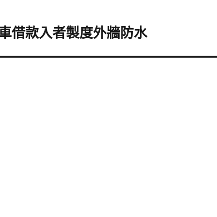
車借款入者製度外牆防水