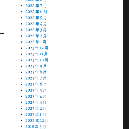
2024 年 7 月
2024 年 6 月
2024 年 5 月
2024 年 4 月
2024 年 3 月
2024 年 2 月
2024 年 1 月
2023 年 12 月
2023 年 11 月
2023 年 10 月
2023 年 9 月
2023 年 8 月
2023 年 7 月
2023 年 6 月
2023 年 5 月
2023 年 4 月
2023 年 3 月
2023 年 2 月
2023 年 1 月
2022 年 12 月
2018 年 3 月