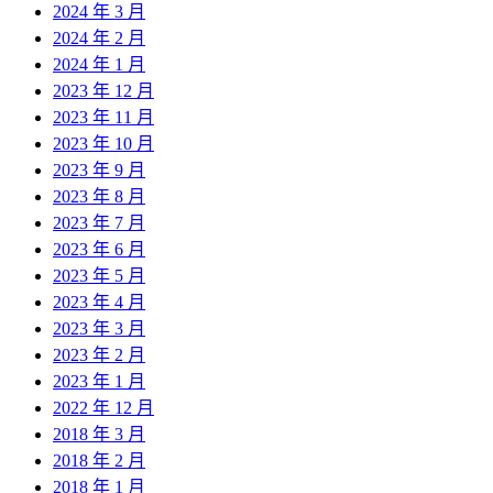
2024 年 3 月
2024 年 2 月
2024 年 1 月
2023 年 12 月
2023 年 11 月
2023 年 10 月
2023 年 9 月
2023 年 8 月
2023 年 7 月
2023 年 6 月
2023 年 5 月
2023 年 4 月
2023 年 3 月
2023 年 2 月
2023 年 1 月
2022 年 12 月
2018 年 3 月
2018 年 2 月
2018 年 1 月