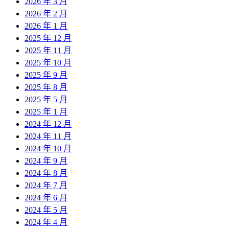
2026 年 3 月
2026 年 2 月
2026 年 1 月
2025 年 12 月
2025 年 11 月
2025 年 10 月
2025 年 9 月
2025 年 8 月
2025 年 5 月
2025 年 1 月
2024 年 12 月
2024 年 11 月
2024 年 10 月
2024 年 9 月
2024 年 8 月
2024 年 7 月
2024 年 6 月
2024 年 5 月
2024 年 4 月