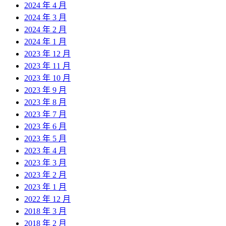
2024 年 4 月
2024 年 3 月
2024 年 2 月
2024 年 1 月
2023 年 12 月
2023 年 11 月
2023 年 10 月
2023 年 9 月
2023 年 8 月
2023 年 7 月
2023 年 6 月
2023 年 5 月
2023 年 4 月
2023 年 3 月
2023 年 2 月
2023 年 1 月
2022 年 12 月
2018 年 3 月
2018 年 2 月