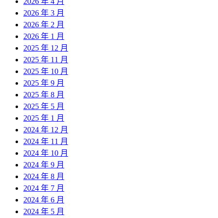
2026 年 4 月
2026 年 3 月
2026 年 2 月
2026 年 1 月
2025 年 12 月
2025 年 11 月
2025 年 10 月
2025 年 9 月
2025 年 8 月
2025 年 5 月
2025 年 1 月
2024 年 12 月
2024 年 11 月
2024 年 10 月
2024 年 9 月
2024 年 8 月
2024 年 7 月
2024 年 6 月
2024 年 5 月