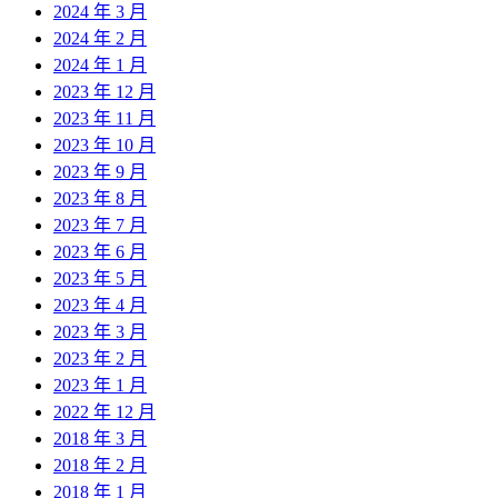
2024 年 3 月
2024 年 2 月
2024 年 1 月
2023 年 12 月
2023 年 11 月
2023 年 10 月
2023 年 9 月
2023 年 8 月
2023 年 7 月
2023 年 6 月
2023 年 5 月
2023 年 4 月
2023 年 3 月
2023 年 2 月
2023 年 1 月
2022 年 12 月
2018 年 3 月
2018 年 2 月
2018 年 1 月