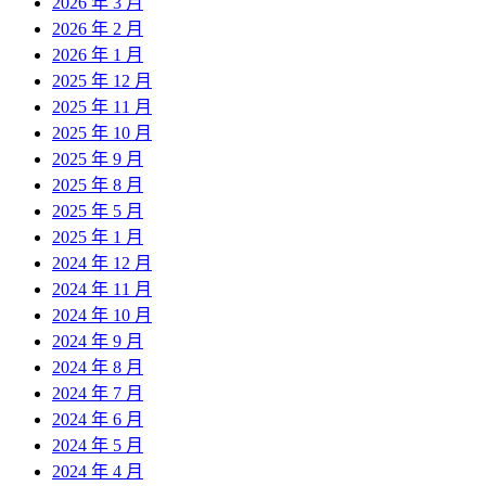
2026 年 3 月
2026 年 2 月
2026 年 1 月
2025 年 12 月
2025 年 11 月
2025 年 10 月
2025 年 9 月
2025 年 8 月
2025 年 5 月
2025 年 1 月
2024 年 12 月
2024 年 11 月
2024 年 10 月
2024 年 9 月
2024 年 8 月
2024 年 7 月
2024 年 6 月
2024 年 5 月
2024 年 4 月