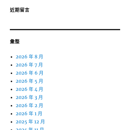
近期留言
彙整
2026 年 8 月
2026 年 7 月
2026 年 6 月
2026 年 5 月
2026 年 4 月
2026 年 3 月
2026 年 2 月
2026 年 1 月
2025 年 12 月
2025 年 11 月