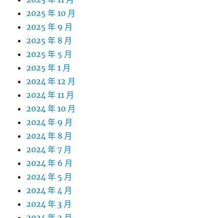
2025 年 10 月
2025 年 9 月
2025 年 8 月
2025 年 5 月
2025 年 1 月
2024 年 12 月
2024 年 11 月
2024 年 10 月
2024 年 9 月
2024 年 8 月
2024 年 7 月
2024 年 6 月
2024 年 5 月
2024 年 4 月
2024 年 3 月
2024 年 2 月