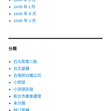
2018 年 1 月
2016 年 8 月
2016 年 7 月
分類
台北房屋二胎
台北當舖
台南除白蟻公司
小琉球
小琉球民宿
新北市產後護理
未分類
林口當舖