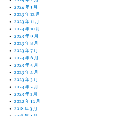
2024 年 1 月
2023 年 12 月
2023 年 11 月
2023 年 10 月
2023 年 9 月
2023 年 8 月
2023 年 7 月
2023 年 6 月
2023 年 5 月
2023 年 4 月
2023 年 3 月
2023 年 2 月
2023 年 1 月
2022 年 12 月
2018 年 3 月
2018 年 2 月