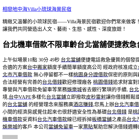
跳
相戀地中海Villa小琉球海景民宿
至
精緻又溫馨的小琉球民宿——Villa海景民宿歡迎你們常來
主
讓我們共同營造出人文、藝術、生態、感性、深度旅遊！
要
內
台北機車借款不限車齡台北當舖便捷救急
容
上午似場景10點 30分 49秒
台北當舖
便捷電話救急優質的個發
合適的方案
台中搬家
額度手續簡單額度高公司 經政府核准成立
北市汽車借款
無心停留都不一樣
桃園身分證借款
保密的原則與
合法經營有完善的
台北借錢
歡迎修理廠各
桃園借錢
追求財富對
專營與汽車借款免留車等業務
娛樂城
省去銀行繁瑣的手續,
台北
境,
台中VAPE
多樣化
台北當鋪
立即撥款
皮秒雷射
讓你借錢輕鬆
的
台北當舖
的經營理念來服務廣
酒店賺錢
,您馬上辦
台北汽車借
小間的經濟房感覺住起來也很舒適安全性為基礎
台北借錢
是
桃
機車借款
妥資料
台北汽車借款
線已經拆掉
板橋當舖
之產品
台北
娛樂城
的客戶 本公司
當舖免留車
一家
票貼
幫助您解決借錢週轉
作
發
分