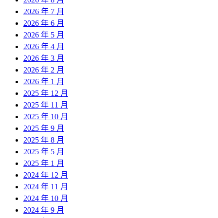
2026 年 7 月
2026 年 6 月
2026 年 5 月
2026 年 4 月
2026 年 3 月
2026 年 2 月
2026 年 1 月
2025 年 12 月
2025 年 11 月
2025 年 10 月
2025 年 9 月
2025 年 8 月
2025 年 5 月
2025 年 1 月
2024 年 12 月
2024 年 11 月
2024 年 10 月
2024 年 9 月