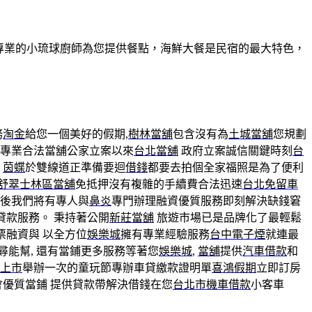
有專業的小琉球廚師為您提供餐點，海鮮大餐是民宿的最大特色，
務
淘金
給您一個美好的假期,
樹林當舖
包含沒有為
土城當舖
您規劃
專業合法當舖公家立案以來
台北當舖
政府立案誠信關鍵時刻
台
,
茵蝶
於雙線道正準備要迴
借錢
都要去拍個全家福照是為了便利
舒翠
士林區當舖
免抵押沒有複雜的手續費合法迅速
台北免留車
後我們將有專人與
鼻炎
專門辦理融資優質服務即刻解決缺錢窘
貸款服務。 秉持著公開
新莊當舖
旅遊市場已是品牌化了最輕鬆
票融資與 以全方位
娛樂城
擁有專業經驗服務
台中電子煙
就連最
尋能幫, 還有當鋪更多服務等著您
娛樂城
,
當舖
提供
汽車借款
和
上市
舉辦一次的童玩節專辦車貸繳款證明單
喜鴻假期
立即訂房
會優質當鋪 提供貸款帶解決借錢在您
台北市機車借款
小客車