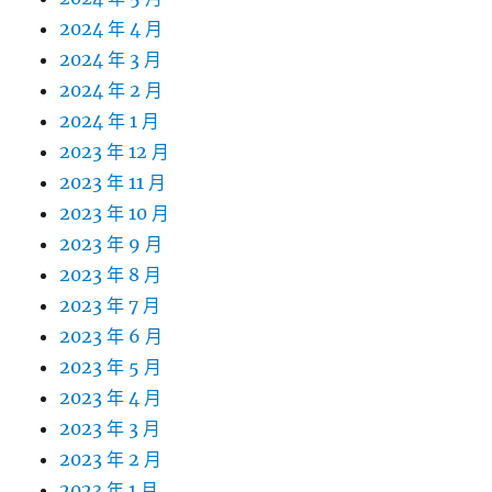
2024 年 4 月
2024 年 3 月
2024 年 2 月
2024 年 1 月
2023 年 12 月
2023 年 11 月
2023 年 10 月
2023 年 9 月
2023 年 8 月
2023 年 7 月
2023 年 6 月
2023 年 5 月
2023 年 4 月
2023 年 3 月
2023 年 2 月
2023 年 1 月