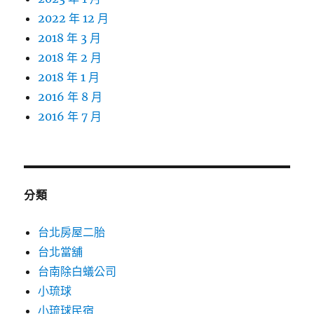
2022 年 12 月
2018 年 3 月
2018 年 2 月
2018 年 1 月
2016 年 8 月
2016 年 7 月
分類
台北房屋二胎
台北當舖
台南除白蟻公司
小琉球
小琉球民宿