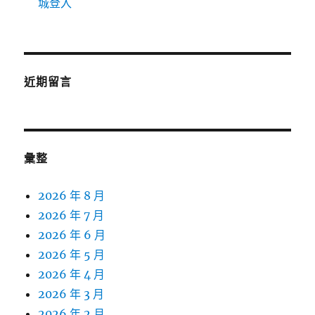
城登入
近期留言
彙整
2026 年 8 月
2026 年 7 月
2026 年 6 月
2026 年 5 月
2026 年 4 月
2026 年 3 月
2026 年 2 月