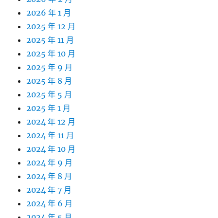
2026 年 1 月
2025 年 12 月
2025 年 11 月
2025 年 10 月
2025 年 9 月
2025 年 8 月
2025 年 5 月
2025 年 1 月
2024 年 12 月
2024 年 11 月
2024 年 10 月
2024 年 9 月
2024 年 8 月
2024 年 7 月
2024 年 6 月
2024 年 5 月